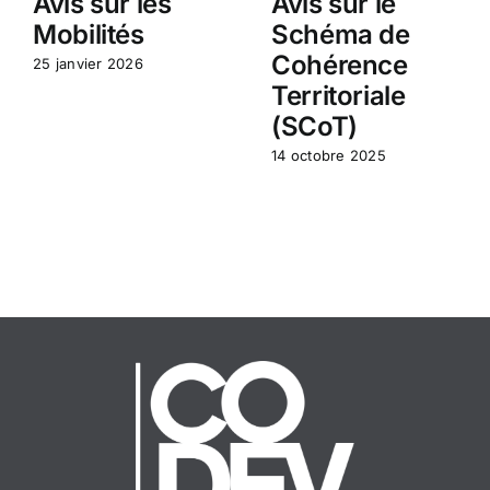
Avis sur les
Avis sur le
Mobilités
Schéma de
Cohérence
25 janvier 2026
Territoriale
(SCoT)
14 octobre 2025