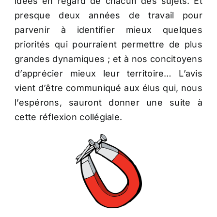
idées en regard de chacun des sujets. Et
presque deux années de travail pour
parvenir à identifier mieux quelques
priorités qui pourraient permettre de plus
grandes dynamiques ; et à nos concitoyens
d’apprécier mieux leur territoire… L’avis
vient d’être communiqué aux élus qui, nous
l’espérons, sauront donner une suite à
cette réflexion collégiale.