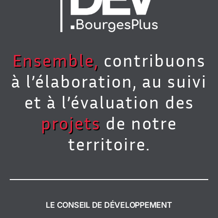
Ensemble,
contribuons
à l’élaboration, au suivi
et à l’évaluation des
projets
de notre
territoire.
LE CONSEIL DE DÉVELOPPEMENT