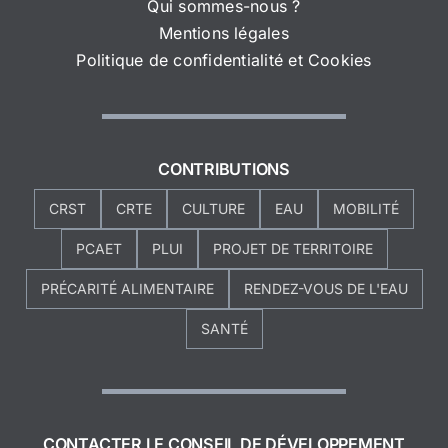
Qui sommes-nous ?
Mentions légales
Politique de confidentialité et Cookies
CONTRIBUTIONS
CRST
CRTE
CULTURE
EAU
MOBILITÉ
PCAET
PLUI
PROJET DE TERRITOIRE
PRÉCARITÉ ALIMENTAIRE
RENDEZ-VOUS DE L'EAU
SANTÉ
CONTACTER LE CONSEIL DE DÉVELOPPEMENT