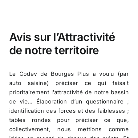
Avis sur l’Attractivité
de notre territoire
Le Codev de Bourges Plus a voulu (par
auto saisine) préciser ce qui faisait
prioritairement l’attractivité de notre bassin
de vie… Élaboration d’un questionnaire ;
identification des forces et des faiblesses ;
tables rondes pour préciser ce que,
collectivement, nous mettions comme