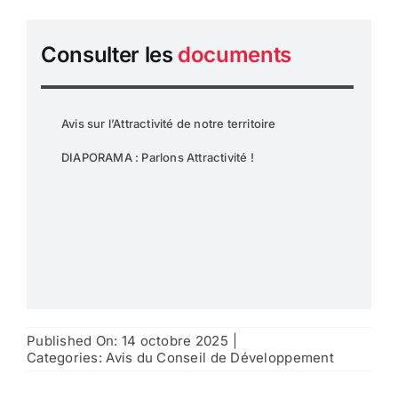
Consulter les
documents
Avis sur l’Attractivité de notre territoire
DIAPORAMA : Parlons Attractivité !
Published On: 14 octobre 2025
|
Categories:
Avis du Conseil de Développement