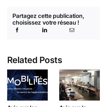
Partagez cette publication,
choisissez votre réseau !
Related Posts