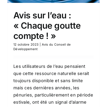
Avis sur l’eau :
« Chaque goutte
compte ! »
12 octobre 2023
|
Avis du Conseil de
Développement
Les utilisateurs de l’eau pensaient
que cette ressource naturelle serait
toujours disponible et sans limite
mais ces dernières années, les
pénuries, particulièrement en période
estivale, ont été un signal d’alarme