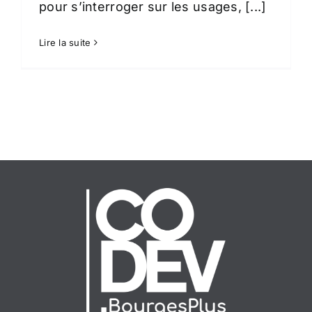
pour s’interroger sur les usages, [...]
Lire la suite