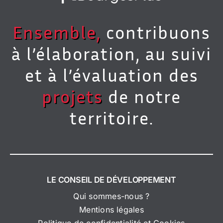
Ensemble,
contribuons
à l’élaboration, au suivi
et à l’évaluation des
projets
de notre
territoire.
LE CONSEIL DE DÉVELOPPEMENT
Qui sommes-nous ?
Mentions légales
Politique de confidentialité et Cookies