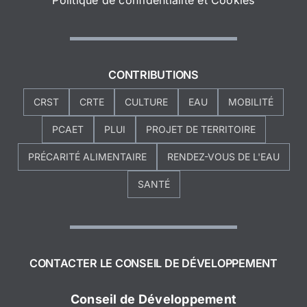
CONTRIBUTIONS
CRST
CRTE
CULTURE
EAU
MOBILITÉ
PCAET
PLUI
PROJET DE TERRITOIRE
PRÉCARITÉ ALIMENTAIRE
RENDEZ-VOUS DE L'EAU
SANTÉ
CONTACTER LE CONSEIL DE DÉVELOPPEMENT
Conseil de Développement