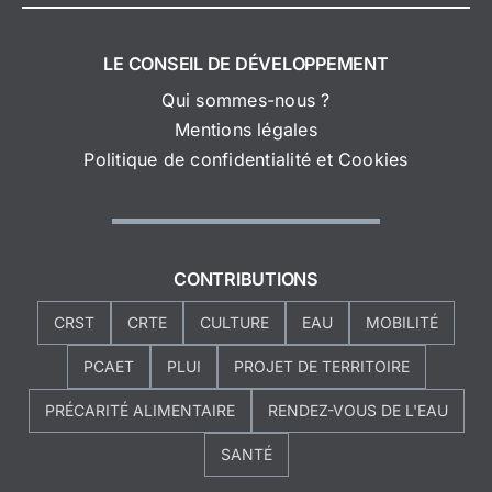
LE CONSEIL DE DÉVELOPPEMENT
Qui sommes-nous ?
Mentions légales
Politique de confidentialité et Cookies
CONTRIBUTIONS
CRST
CRTE
CULTURE
EAU
MOBILITÉ
PCAET
PLUI
PROJET DE TERRITOIRE
PRÉCARITÉ ALIMENTAIRE
RENDEZ-VOUS DE L'EAU
SANTÉ