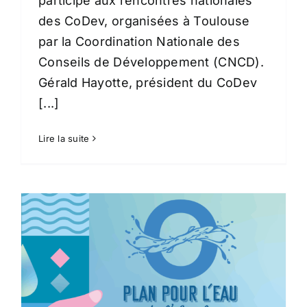
participé aux rencontres nationales
des CoDev, organisées à Toulouse
par la Coordination Nationale des
Conseils de Développement (CNCD).
Gérald Hayotte, président du CoDev
[...]
Lire la suite