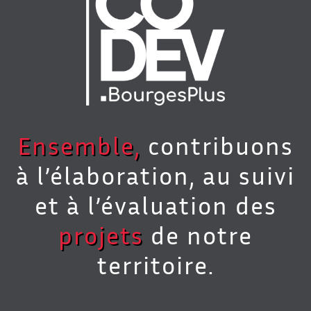
Ensemble,
contribuons
à l’élaboration, au suivi
et à l’évaluation des
projets
de notre
territoire.