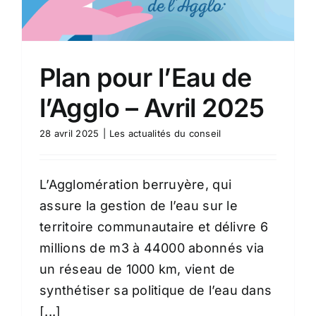
Plan pour l’Eau de
l’Agglo – Avril 2025
28 avril 2025
|
Les actualités du conseil
L’Agglomération berruyère, qui
assure la gestion de l’eau sur le
territoire communautaire et délivre 6
millions de m3 à 44000 abonnés via
un réseau de 1000 km, vient de
synthétiser sa politique de l’eau dans
[...]