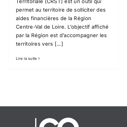
Territoriale (CRST) est un outil qui
permet au territoire de solliciter des
aides financières de la Région
Centre-Val de Loire. L’objectif affiché
par la Région est d’accompagner les
territoires vers [...]
Lire la suite