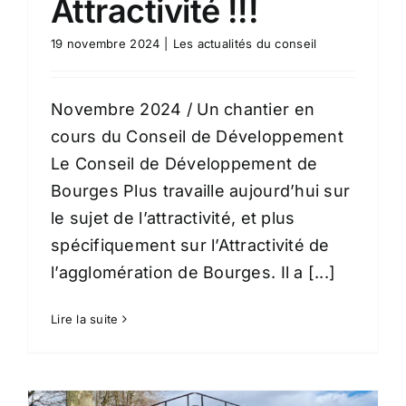
Attractivité !!!
19 novembre 2024
|
Les actualités du conseil
Novembre 2024 / Un chantier en
cours du Conseil de Développement
Le Conseil de Développement de
Bourges Plus travaille aujourd’hui sur
le sujet de l’attractivité, et plus
spécifiquement sur l’Attractivité de
l’agglomération de Bourges. Il a [...]
Lire la suite