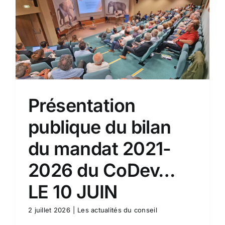
Présentation
publique du bilan
du mandat 2021-
2026 du CoDev…
LE 10 JUIN
2 juillet 2026
|
Les actualités du conseil