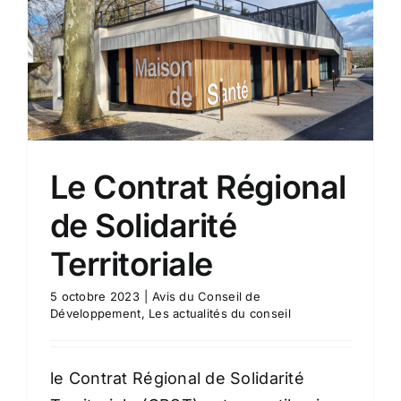
Le Contrat Régional
de Solidarité
Territoriale
5 octobre 2023
|
Avis du Conseil de
Développement
,
Les actualités du conseil
le Contrat Régional de Solidarité