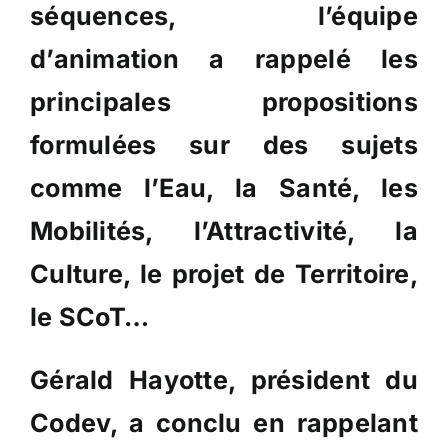
séquences, l’équipe
d’animation a rappelé les
principales propositions
formulées sur des sujets
comme l’Eau, la Santé, les
Mobilités, l’Attractivité, la
Culture, le projet de Territoire,
le SCoT…
Gérald Hayotte, président du
Codev, a conclu en rappelant