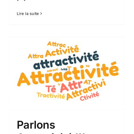
Lire la suite
Parlons