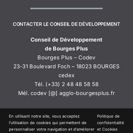
CONTACTER LE CONSEIL DE DÉVELOPPEMENT
Conseil de Développement
de Bourges Plus
Bourges Plus – Codev
23-31 Boulevard Foch – 18023 BOURGES
cedex
Tél. (+33) 2 48 48 58 58
Mél. codev [@] agglo-bourgesplus.fr
En utilisant notre site, vous acceptez
Politique de
l’utilisation de cookies qui permettent de
confidentialité
personnaliser votre navigation et d’améliorer
et Cookies