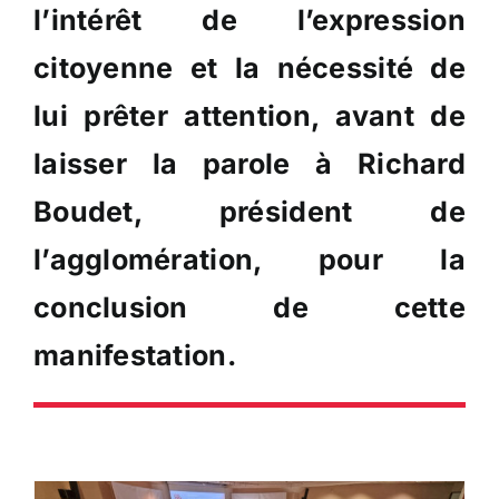
l’intérêt de l’expression
citoyenne et la nécessité de
lui prêter attention, avant de
laisser la parole à Richard
Boudet, président de
l’agglomération, pour la
conclusion de cette
manifestation.