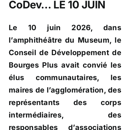
CoDev… LE 10 JUIN
Le 10 juin 2026, dans
l’amphithéâtre du Museum, le
Conseil de Développement de
Bourges Plus avait convié les
élus communautaires, les
maires de l’agglomération, des
représentants des corps
intermédiaires, des
responsables d’associations