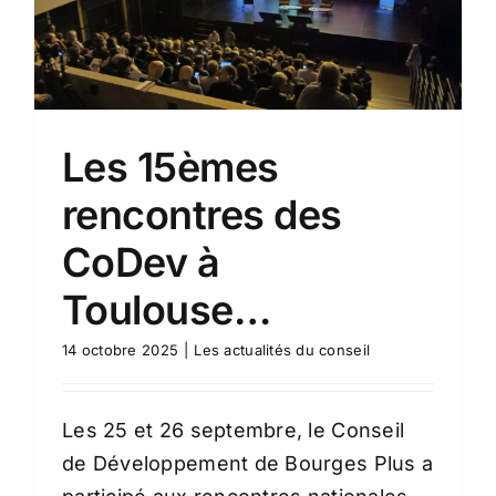
Les 15èmes
rencontres des
CoDev à
Toulouse…
14 octobre 2025
|
Les actualités du conseil
Les 25 et 26 septembre, le Conseil
de Développement de Bourges Plus a