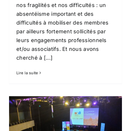
nos fragilités et nos difficultés : un
absentéisme important et des
difficultés à mobiliser des membres
par ailleurs fortement sollicités par
leurs engagements professionnels
et/ou associatifs. Et nous avons
cherché à [...]
Lire la suite