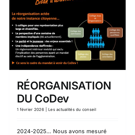
RÉORGANISATION
DU CoDev
1 février 2026
|
Les actualités du conseil
2024-2025… Nous avons mesuré