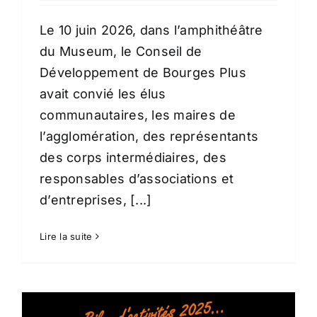
Le 10 juin 2026, dans l’amphithéâtre
du Museum, le Conseil de
Développement de Bourges Plus
avait convié les élus
communautaires, les maires de
l’agglomération, des représentants
des corps intermédiaires, des
responsables d’associations et
d’entreprises, [...]
Lire la suite