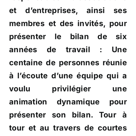
et d’entreprises, ainsi ses
membres et des invités, pour
présenter le bilan de six
années de travail : Une
centaine de personnes réunie
à l’écoute d’une équipe qui a
voulu privilégier une
animation dynamique pour
présenter son bilan. Tour à
tour et au travers de courtes