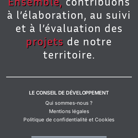
Ensemble,
contribuons
à l’élaboration, au suivi
et à l’évaluation des
projets
de notre
territoire.
LE CONSEIL DE DÉVELOPPEMENT
Qui sommes-nous ?
Mentions légales
Politique de confidentialité et Cookies