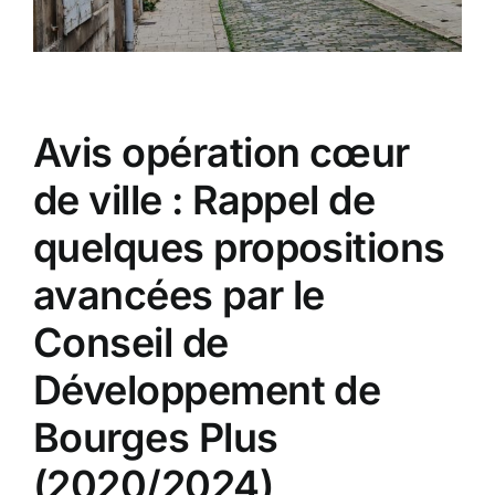
Avis opération cœur
de ville : Rappel de
quelques propositions
avancées par le
Conseil de
Développement de
Bourges Plus
(2020/2024)