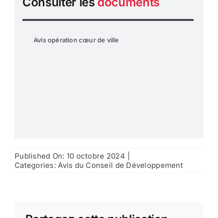
Consulter les
documents
Avis opération cœur de ville
Published On: 10 octobre 2024
|
Categories:
Avis du Conseil de Développement