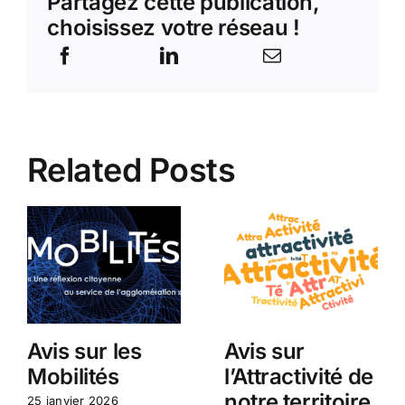
Partagez cette publication,
choisissez votre réseau !
Related Posts
Avis sur les
Avis sur
Mobilités
l’Attractivité de
notre territoire
25 janvier 2026