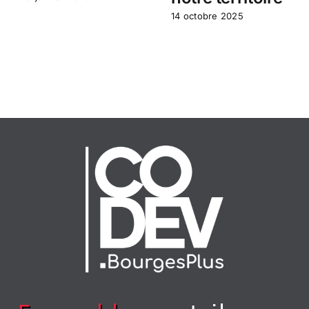
14 octobre 2025