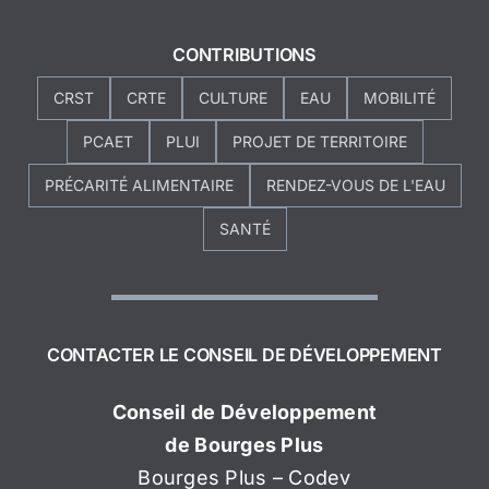
CONTRIBUTIONS
CRST
CRTE
CULTURE
EAU
MOBILITÉ
PCAET
PLUI
PROJET DE TERRITOIRE
PRÉCARITÉ ALIMENTAIRE
RENDEZ-VOUS DE L'EAU
SANTÉ
CONTACTER LE CONSEIL DE DÉVELOPPEMENT
Conseil de Développement
de Bourges Plus
Bourges Plus – Codev