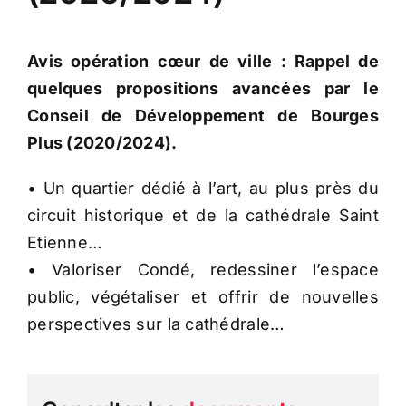
Avis opération cœur de ville : Rappel de
quelques propositions avancées par le
Conseil de Développement de Bourges
Plus (2020/2024).
• Un quartier dédié à l’art, au plus près du
circuit historique et de la cathédrale Saint
Etienne…
• Valoriser Condé, redessiner l’espace
public, végétaliser et offrir de nouvelles
perspectives sur la cathédrale…