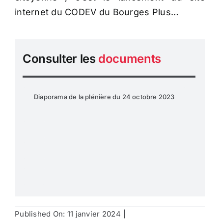
internet du CODEV du Bourges Plus…
Consulter les
documents
Diaporama de la plénière du 24 octobre 2023
Published On: 11 janvier 2024
|