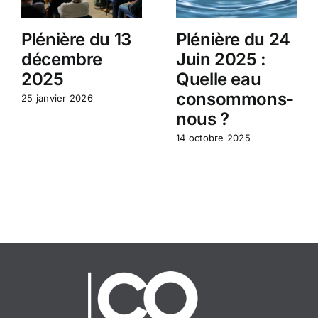
Plénière du 13
Plénière du 24
décembre
Juin 2025 :
2025
Quelle eau
consommons-
25 janvier 2026
nous ?
14 octobre 2025