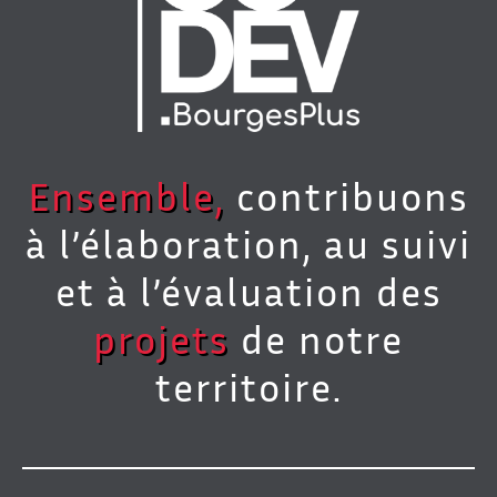
Ensemble,
contribuons
à l’élaboration, au suivi
et à l’évaluation des
projets
de notre
territoire.