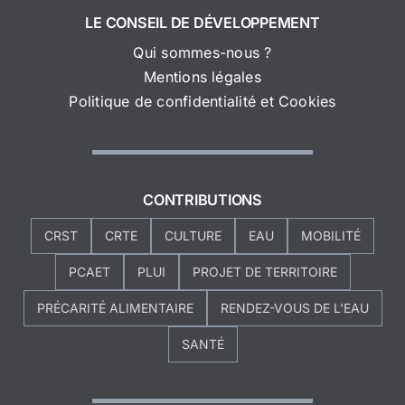
LE CONSEIL DE DÉVELOPPEMENT
Qui sommes-nous ?
Mentions légales
Politique de confidentialité et Cookies
CONTRIBUTIONS
CRST
CRTE
CULTURE
EAU
MOBILITÉ
PCAET
PLUI
PROJET DE TERRITOIRE
PRÉCARITÉ ALIMENTAIRE
RENDEZ-VOUS DE L'EAU
SANTÉ