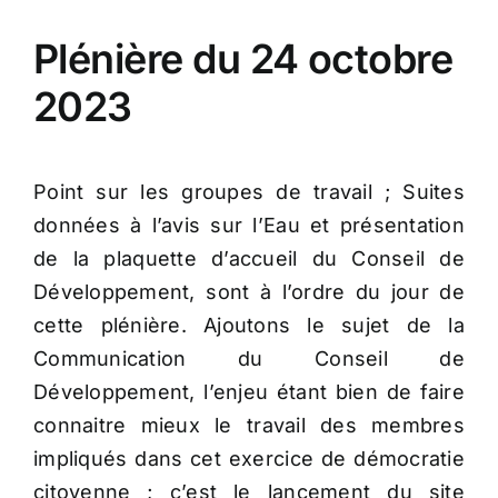
Plénière du 24 octobre
2023
Point sur les groupes de travail ; Suites
données à l’avis sur l’Eau et présentation
de la plaquette d’accueil du Conseil de
Développement, sont à l’ordre du jour de
cette plénière. Ajoutons le sujet de la
Communication du Conseil de
Développement, l’enjeu étant bien de faire
connaitre mieux le travail des membres
impliqués dans cet exercice de démocratie
citoyenne ; c’est le lancement du site