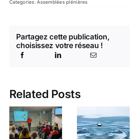
Categories:
Assemblées plénières
Partagez cette publication,
choisissez votre réseau !
Related Posts