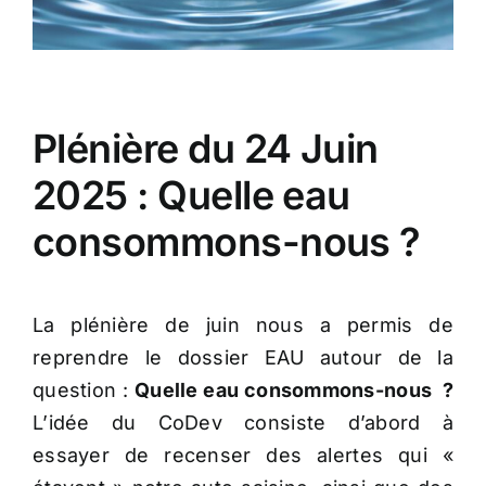
Plénière du 24 Juin
2025 : Quelle eau
consommons-nous ?
La plénière de juin nous a permis de
reprendre le dossier EAU autour de la
question :
Quelle eau consommons-nous ?
L’idée du CoDev consiste d’abord à
essayer de recenser des alertes qui «