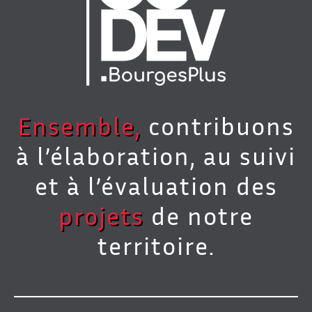
Ensemble,
contribuons
à l’élaboration, au suivi
et à l’évaluation des
projets
de notre
territoire.