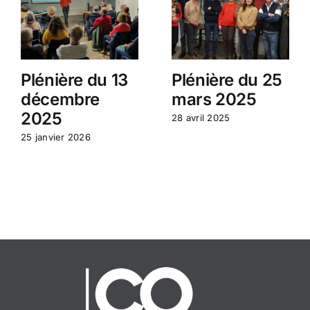
Plénière du 13
Plénière du 25
décembre
mars 2025
2025
28 avril 2025
25 janvier 2026