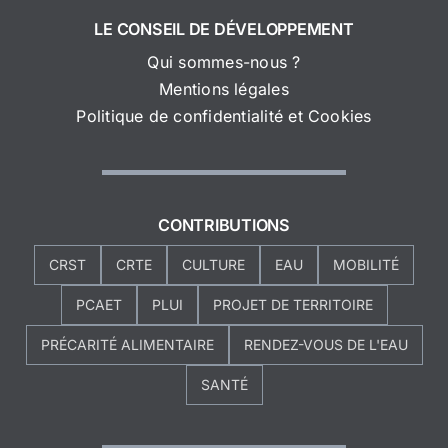
LE CONSEIL DE DÉVELOPPEMENT
Qui sommes-nous ?
Mentions légales
Politique de confidentialité et Cookies
CONTRIBUTIONS
CRST
CRTE
CULTURE
EAU
MOBILITÉ
PCAET
PLUI
PROJET DE TERRITOIRE
PRÉCARITÉ ALIMENTAIRE
RENDEZ-VOUS DE L'EAU
SANTÉ