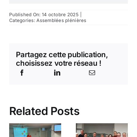
Published On: 14 octobre 2025
|
Categories:
Assemblées plénières
Partagez cette publication,
choisissez votre réseau !
Related Posts