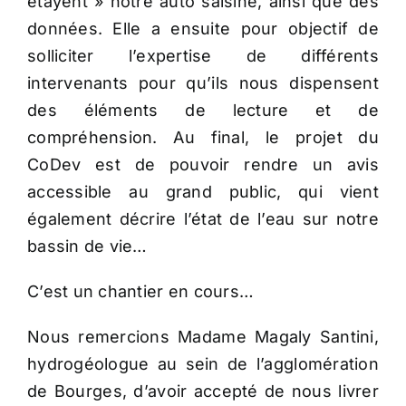
étayent » notre auto saisine, ainsi que des
données. Elle a ensuite pour objectif de
solliciter l’expertise de différents
intervenants pour qu’ils nous dispensent
des éléments de lecture et de
compréhension. Au final, le projet du
CoDev est de pouvoir rendre un avis
accessible au grand public, qui vient
également décrire l’état de l’eau sur notre
bassin de vie…
C’est un chantier en cours…
Nous remercions Madame Magaly Santini,
hydrogéologue au sein de l’agglomération
de Bourges, d’avoir accepté de nous livrer