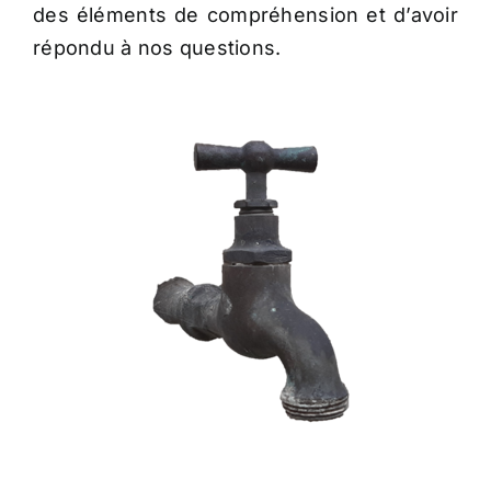
des éléments de compréhension et d’avoir
répondu à nos questions.