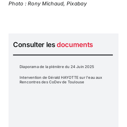
Photo : Rony Michaud, Pixabay
Consulter les
documents
Diaporama de la plénière du 24 Juin 2025
Intervention de Gérald HAYOTTE sur l'eau aux
Rencontres des CoDev de Toulouse