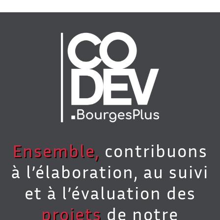
Ensemble,
contribuons
à l’élaboration, au suivi
et à l’évaluation des
projets
de notre