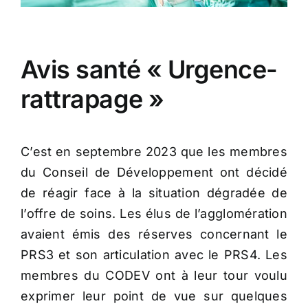
Avis santé « Urgence-
rattrapage »
C’est en septembre 2023 que les membres
du Conseil de Développement ont décidé
de réagir face à la situation dégradée de
l’offre de soins. Les élus de l’agglomération
avaient émis des réserves concernant le
PRS3 et son articulation avec le PRS4. Les
membres du CODEV ont à leur tour voulu
exprimer leur point de vue sur quelques