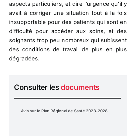
aspects particuliers, et dire l’urgence qu’il y
avait à corriger une situation tout à la fois
insupportable pour des patients qui sont en
difficulté pour accéder aux soins, et des
soignants trop peu nombreux qui subissent
des conditions de travail de plus en plus
dégradées.
Consulter les
documents
Avis sur le Plan Régional de Santé 2023-2028