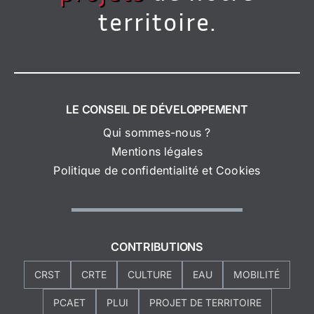
territoire.
LE CONSEIL DE DÉVELOPPEMENT
Qui sommes-nous ?
Mentions légales
Politique de confidentialité et Cookies
CONTRIBUTIONS
CRST
CRTE
CULTURE
EAU
MOBILITÉ
PCAET
PLUI
PROJET DE TERRITOIRE