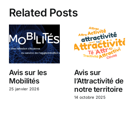
Related Posts
Avis sur les
Avis sur
Mobilités
l’Attractivité de
notre territoire
25 janvier 2026
14 octobre 2025