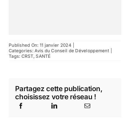
Published On: 11 janvier 2024
|
Categories:
Avis du Conseil de Développement
|
Tags:
CRST
,
SANTÉ
Partagez cette publication,
choisissez votre réseau !