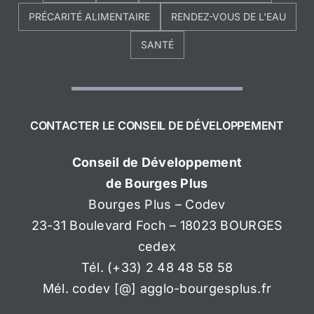
PRÉCARITÉ ALIMENTAIRE
RENDEZ-VOUS DE L'EAU
SANTÉ
CONTACTER LE CONSEIL DE DÉVELOPPEMENT
Conseil de Développement
de Bourges Plus
Bourges Plus – Codev
23-31 Boulevard Foch – 18023 BOURGES
cedex
Tél. (+33) 2 48 48 58 58
Mél. codev [@] agglo-bourgesplus.fr