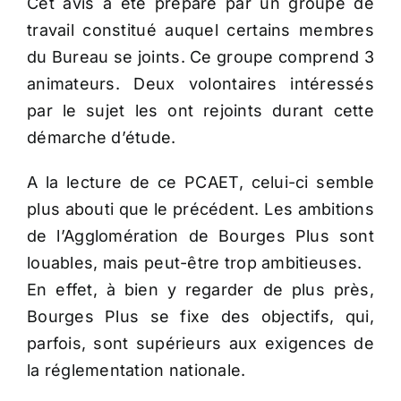
Cet avis a été préparé par un groupe de
travail constitué auquel certains membres
du Bureau se joints. Ce groupe comprend 3
animateurs. Deux volontaires intéressés
par le sujet les ont rejoints durant cette
démarche d’étude.
A la lecture de ce PCAET, celui-ci semble
plus abouti que le précédent. Les ambitions
de l’Agglomération de Bourges Plus sont
louables, mais peut-être trop ambitieuses.
En effet, à bien y regarder de plus près,
Bourges Plus se fixe des objectifs, qui,
parfois, sont supérieurs aux exigences de
la réglementation nationale.