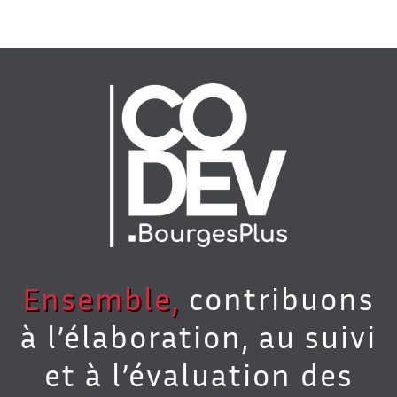
Ensemble,
contribuons
à l’élaboration, au suivi
et à l’évaluation des