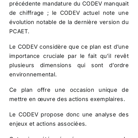
précédente mandature du CODEV manquait
de chiffrage ; le CODEV actuel note une
évolution notable de la dernière version du
PCAET.
Le CODEV considère que ce plan est d’une
importance cruciale par le fait qu’il revêt
plusieurs dimensions qui sont d’ordre
environnemental.
Ce plan offre une occasion unique de
mettre en œuvre des actions exemplaires.
Le CODEV propose donc une analyse des
enjeux et actions associées.