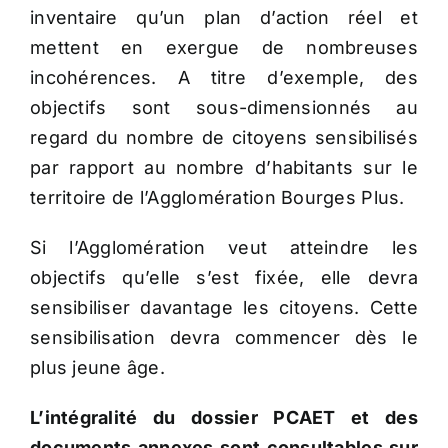
inventaire qu’un plan d’action réel et
mettent en exergue de nombreuses
incohérences. A titre d’exemple, des
objectifs sont sous-dimensionnés au
regard du nombre de citoyens sensibilisés
par rapport au nombre d’habitants sur le
territoire de l’Agglomération Bourges Plus.
Si l’Agglomération veut atteindre les
objectifs qu’elle s’est fixée, elle devra
sensibiliser davantage les citoyens. Cette
sensibilisation devra commencer dès le
plus jeune âge.
L’intégralité du dossier PCAET et des
documents annexes sont consultables sur