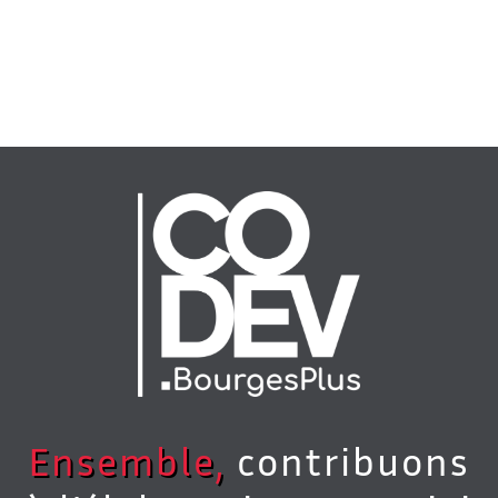
Ensemble,
contribuons