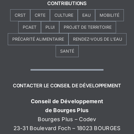
CONTRIBUTIONS
CRST
CRTE
CULTURE
EAU
MOBILITÉ
PCAET
PLUI
PROJET DE TERRITOIRE
PRÉCARITÉ ALIMENTAIRE
RENDEZ-VOUS DE L'EAU
SANTÉ
CONTACTER LE CONSEIL DE DÉVELOPPEMENT
Conseil de Développement
de Bourges Plus
Bourges Plus – Codev
23-31 Boulevard Foch – 18023 BOURGES