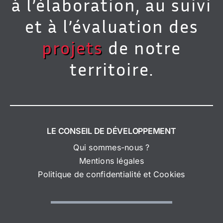
à l’élaboration, au suivi
et à l’évaluation des
projets
de notre
territoire.
LE CONSEIL DE DÉVELOPPEMENT
Qui sommes-nous ?
Mentions légales
Politique de confidentialité et Cookies