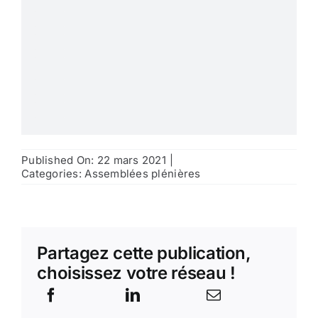
Published On: 22 mars 2021
|
Categories:
Assemblées plénières
Partagez cette publication,
choisissez votre réseau !