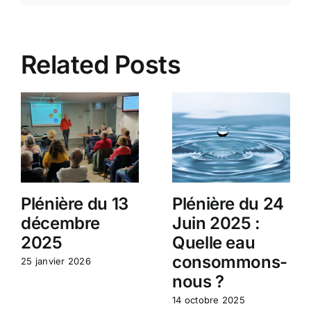
Related Posts
Plénière du 13
Plénière du 24
décembre
Juin 2025 :
2025
Quelle eau
consommons-
25 janvier 2026
nous ?
14 octobre 2025