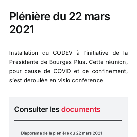
Plénière du 22 mars
2021
Installation du CODEV à l’initiative de la
Présidente de Bourges Plus. Cette réunion,
pour cause de COVID et de confinement,
s’est déroulée en visio conférence.
Consulter les
documents
Diaporama de la plénière du 22 mars 2021